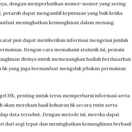
hnya, dengan memperhatikan nomor-nomor yang sering
petaruh dapat mengambil keputusan yang baik ketika
manfaat meningkatkan kemungkinan dalam menang.
ercatat pun dapat memberikan informasi mengenai jumlah
permainan. Dengan cara memahami statistik ini, pemain
ungkinan dirinya untuk memenangkan hadiah berdasarkan
data hk yang juga bermanfaat mengelak jebakan permainan
togel HK, penting untuk terus memperbarui informasi serta
 akan merekam hasil keluaran hk secara rutin serta
ap data tersebut. Dengan metode ini, mereka dapat
ri dari segi tepat dan meningkatkan kemungkinan berhasil