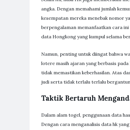
angka. Dengan memahami jumlah kemunc
kesempatan mereka menebak nomor yang
berpengalaman memanfaatkan cara ini 
data Hongkong yang kumpul selama ber
Namun, penting untuk diingat bahwa wal
lotere masih ajaran yang berbasis pad
tidak memastikan keberhasilan. Atas das
judi serta tidak terlalu terlalu bergantun
Taktik Bertaruh Mengand
Dalam alam togel, penggunaan data has
Dengan cara menganalisis data hk yang 