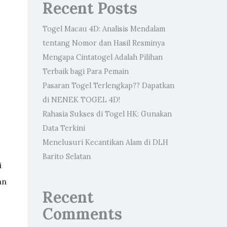
Recent Posts
Togel Macau 4D: Analisis Mendalam
tentang Nomor dan Hasil Resminya
Mengapa Cintatogel Adalah Pilihan
Terbaik bagi Para Pemain
Pasaran Togel Terlengkap?? Dapatkan
di NENEK TOGEL 4D!
Rahasia Sukses di Togel HK: Gunakan
Data Terkini
Menelusuri Kecantikan Alam di DLH
Barito Selatan
i
an
Recent
Comments