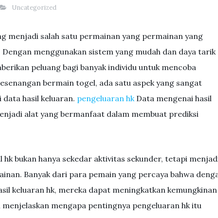
Uncategorized
ng menjadi salah satu permainan yang permainan yang
n. Dengan menggunakan sistem yang mudah dan daya tarik
berikan peluang bagi banyak individu untuk mencoba
kesenangan bermain togel, ada satu aspek yang sangat
 data hasil keluaran.
pengeluaran hk
Data mengenai hasil
menjadi alat yang bermanfaat dalam membuat prediksi
 hk bukan hanya sekedar aktivitas sekunder, tetapi menjad
inan. Banyak dari para pemain yang percaya bahwa deng
hasil keluaran hk, mereka dapat meningkatkan kemungkinan
an menjelaskan mengapa pentingnya pengeluaran hk itu