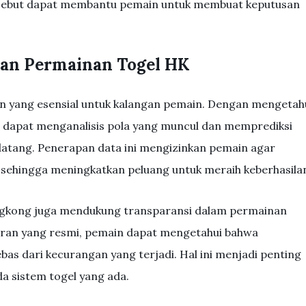
rsebut dapat membantu pemain untuk membuat keputusan
ran Permainan Togel HK
an yang esensial untuk kalangan pemain. Dengan mengetah
 dapat menganalisis pola yang muncul dan memprediksi
datang. Penerapan data ini mengizinkan pemain agar
sehingga meningkatkan peluang untuk meraih keberhasila
ongkong juga mendukung transparansi dalam permainan
luaran yang resmi, pemain dapat mengetahui bahwa
bas dari kecurangan yang terjadi. Hal ini menjadi penting
 sistem togel yang ada.