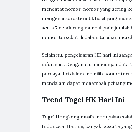
mencatat nomor-nomor yang sering kel
mengenai karakteristik hasil yang mungk
serta 7 cenderung muncul pada jumlah h
nomor tersebut di dalam taruhan mere
Selain itu, pengeluaran HK hari ini sa
informasi. Dengan cara meninjau data te
percaya diri dalam memilih nomor taru
mendalam dapat menambah peluang mer
Trend Togel HK Hari Ini
Togel Hongkong masih merupakan salah 
Indonesia. Hari ini, banyak peserta ya