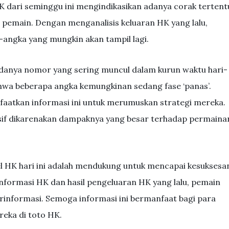
 dari seminggu ini mengindikasikan adanya corak tertent
 pemain. Dengan menganalisis keluaran HK yang lalu,
angka yang mungkin akan tampil lagi.
at adanya nomor yang sering muncul dalam kurun waktu hari-
ahwa beberapa angka kemungkinan sedang fase ‘panas’.
aatkan informasi ini untuk merumuskan strategi mereka.
nsif dikarenakan dampaknya yang besar terhadap permaina
l HK hari ini adalah mendukung untuk mencapai kesuksesa
formasi HK dan hasil pengeluaran HK yang lalu, pemain
rinformasi. Semoga informasi ini bermanfaat bagi para
ka di toto HK.