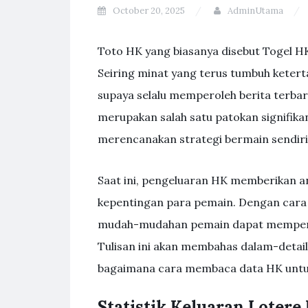
October 20, 2025
AdminUtama
Toto HK yang biasanya disebut Togel H
Seiring minat yang terus tumbuh ketertar
supaya selalu memperoleh berita terbar
merupakan salah satu patokan signifika
merencanakan strategi bermain sendiri
Saat ini, pengeluaran HK memberikan a
kepentingan para pemain. Dengan cara 
mudah-mudahan pemain dapat memperb
Tulisan ini akan membahas dalam-detail
bagaimana cara membaca data HK untuk
Statistik Keluaran Loter