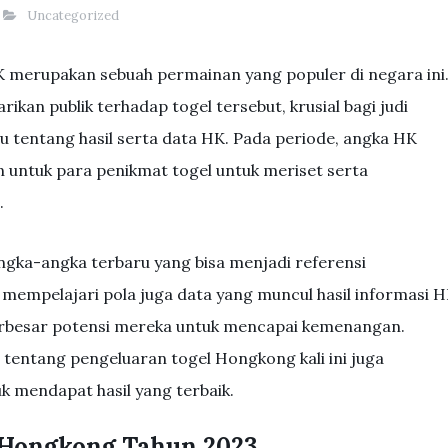
Uncategorized
K merupakan sebuah permainan yang populer di negara ini
ikan publik terhadap togel tersebut, krusial bagi judi
u tentang hasil serta data HK. Pada periode, angka HK
n untuk para penikmat togel untuk meriset serta
.
ngka-angka terbaru yang bisa menjadi referensi
mempelajari pola juga data yang muncul hasil informasi H
esar potensi mereka untuk mencapai kemenangan.
 tentang pengeluaran togel Hongkong kali ini juga
 mendapat hasil yang terbaik.
e Hongkong Tahun 2023