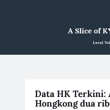
A Slice of K
Local Vo
Data HK Terkini: 
Hongkong dua rib