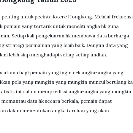
penting untuk pecinta lotere Hongkong. Melalui frekuensi
ak pemain yang tertarik untuk meneliti angka hk guna
inan. Setiap kali pengeluaran hk membawa data berharga
g strategi permainan yang lebih baik. Dengan data yang
ini lebih siap menghadapi setiap setiap undian.
okus utama bagi pemain yang ingin cek angka-angka yang
njukkan pola yang mungkin yang mungkin muncul berulang kal
tistik ini dalam memprediksi angka-angka yang mungkin
n memantau data hk secara berkala, pemain dapat
alkan dalam menentukan angka taruhan yang akan