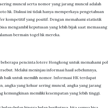
g sering muncul serta nomor yang jarang muncul adalah
toto hk. Diskusi ini tidak hanya memperkaya pengetahuan
 kompetitif yang positif. Dengan memahami statistik
bisa mengambil keputusan yang lebih bijak saat memasang
alaman bermain togel hk mereka.
uk beberapa pencinta lotere Hongkong untuk memahami pol
rsebut. Melalui meninjau informasi hasil sebelumnya,
ih baik untuk memilih nomor. Informasi HK terdapat
, angka yang keluar sering muncul, angka yang jarang
g kemungkinan memiliki kesempatan yang lebih tinggi.
 bulan-bulan hingga bulan berikutnya, kita semua bisa