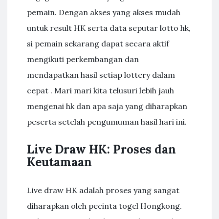
pemain. Dengan akses yang akses mudah
untuk result HK serta data seputar lotto hk,
si pemain sekarang dapat secara aktif
mengikuti perkembangan dan
mendapatkan hasil setiap lottery dalam
cepat . Mari mari kita telusuri lebih jauh
mengenai hk dan apa saja yang diharapkan
peserta setelah pengumuman hasil hari ini.
Live Draw HK: Proses dan
Keutamaan
Live draw HK adalah proses yang sangat
diharapkan oleh pecinta togel Hongkong.