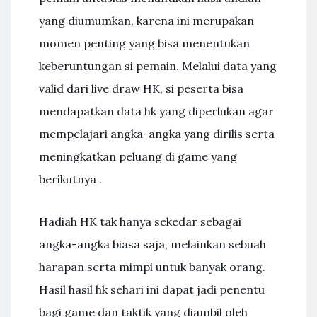
yang diumumkan, karena ini merupakan
momen penting yang bisa menentukan
keberuntungan si pemain. Melalui data yang
valid dari live draw HK, si peserta bisa
mendapatkan data hk yang diperlukan agar
mempelajari angka-angka yang dirilis serta
meningkatkan peluang di game yang
berikutnya .
Hadiah HK tak hanya sekedar sebagai
angka-angka biasa saja, melainkan sebuah
harapan serta mimpi untuk banyak orang.
Hasil hasil hk sehari ini dapat jadi penentu
bagi game dan taktik yang diambil oleh