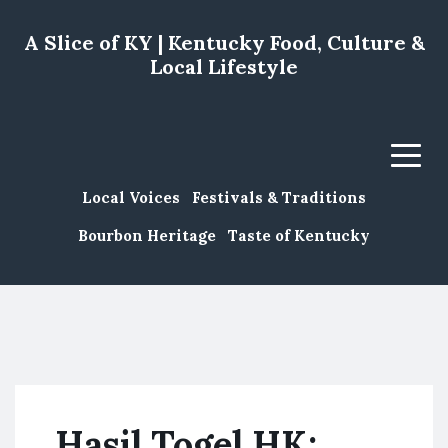
A Slice of KY | Kentucky Food, Culture &
Local Lifestyle
Menu
Local Voices
Festivals & Traditions
Bourbon Heritage
Taste of Kentucky
Hasil Togel HK: