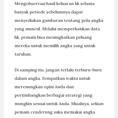
Mengobservasi hasil keluaran hk selama
banyak periode sebelumnya dapat
menyediakan gambaran tentang pola angka
yang muncul. Melalui memperhatikan data
hk, pemain bisa meningkatkan peluang
mereka untuk memilih angka yang untuk
taruhan.
Di samping itu, jangan terlalu terburu-buru
dalam angka. Sempatkan waktu untuk
merenungkan opini Anda dan
pertimbangkan berbagai strategi yang
mungkin sesuai untuk Anda. Misalnya, sekian
pemain cenderung suka memakai angka