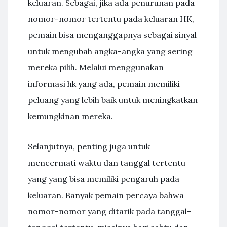
keluaran. Sebagai, jika ada penurunan pada
nomor-nomor tertentu pada keluaran HK,
pemain bisa menganggapnya sebagai sinyal
untuk mengubah angka-angka yang sering
mereka pilih. Melalui menggunakan
informasi hk yang ada, pemain memiliki
peluang yang lebih baik untuk meningkatkan
kemungkinan mereka.
Selanjutnya, penting juga untuk
mencermati waktu dan tanggal tertentu
yang yang bisa memiliki pengaruh pada
keluaran. Banyak pemain percaya bahwa
nomor-nomor yang ditarik pada tanggal-