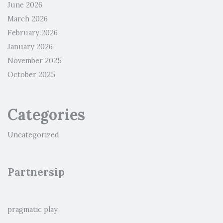
June 2026
March 2026
February 2026
January 2026
November 2025
October 2025
Categories
Uncategorized
Partnersip
pragmatic play